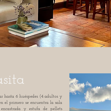
sita
r hasta 6 huéspedes (4 adultos y
en el primero se encuentra la sala
encastrada y estufa de pellets