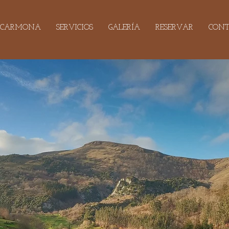
CARMONA
SERVICIOS
GALERÍA
RESERVAR
CON
Reserva ahora